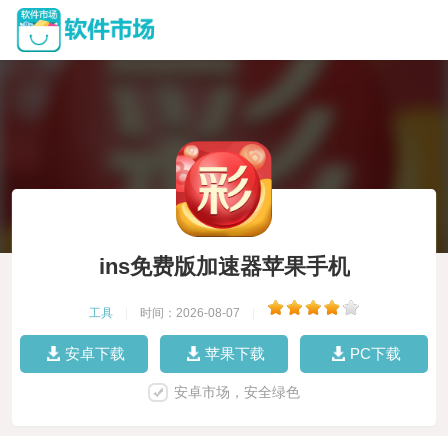
ins免费版加速器苹果手机
工具
|
时间：2026-08-07
|
安卓下载
苹果下载
PC下载
安卓市场，安全绿色