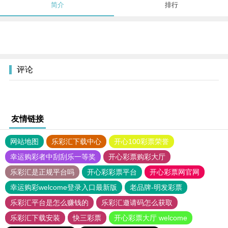
简介
排行
评论
友情链接
网站地图
乐彩汇下载中心
开心100彩票荣誉
幸运购彩者中刮刮乐一等奖
开心彩票购彩大厅
乐彩汇是正规平台吗
开心彩彩票平台
开心彩票网官网
幸运购彩welcome登录入口最新版
老品牌-明发彩票
乐彩汇平台是怎么赚钱的
乐彩汇邀请码怎么获取
乐彩汇下载安装
快三彩票
开心彩票大厅 welcome