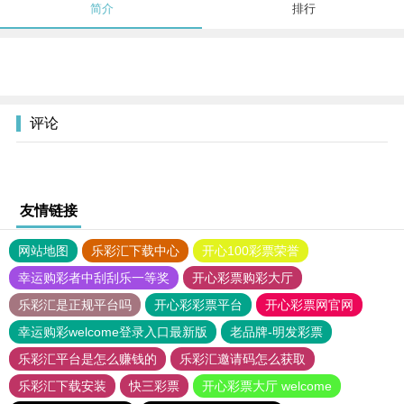
简介
排行
评论
友情链接
网站地图
乐彩汇下载中心
开心100彩票荣誉
幸运购彩者中刮刮乐一等奖
开心彩票购彩大厅
乐彩汇是正规平台吗
开心彩彩票平台
开心彩票网官网
幸运购彩welcome登录入口最新版
老品牌-明发彩票
乐彩汇平台是怎么赚钱的
乐彩汇邀请码怎么获取
乐彩汇下载安装
快三彩票
开心彩票大厅 welcome