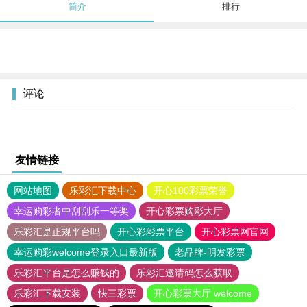
简介
排行
评论
友情链接
网站地图
乐彩汇下载中心
开心100彩票荣誉
幸运购彩者中刮刮乐一等奖
开心彩票购彩大厅
乐彩汇是正规平台吗
开心彩彩票平台
开心彩票网官网
幸运购彩welcome登录入口最新版
老品牌-明发彩票
乐彩汇平台是怎么赚钱的
乐彩汇邀请码怎么获取
乐彩汇下载安装
快三彩票
开心彩票大厅 welcome