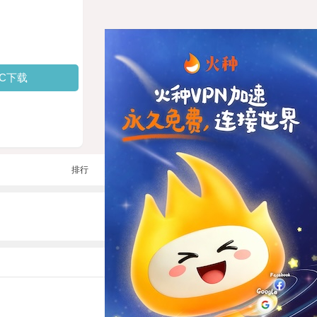
PC下载
排行