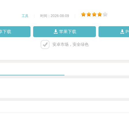
工具
|
时间：2026-08-09
|
卓下载
苹果下载
安卓市场，安全绿色