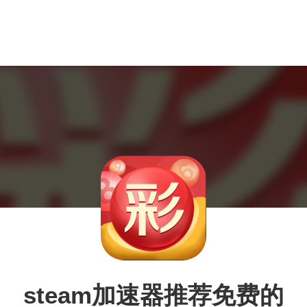
steam加速器推荐免费的