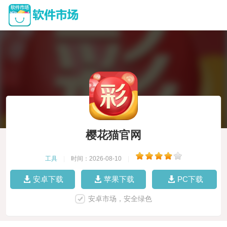
樱花猫官网
工具
|
时间：2026-08-10
|
安卓下载
苹果下载
PC下载
安卓市场，安全绿色